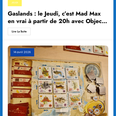
JEUDI
20 avril 2026
Gaslands : le Jeudi, c’est Mad Max
en vrai à partir de 20h avec Objectif
Jeux
Lire La Suite
14 avril 2026