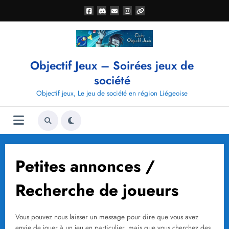
Aller
au
contenu
Objectif Jeux – Soirées jeux de
société
Objectif jeux, Le jeu de société en région Liégeoise
Petites annonces /
Recherche de joueurs
Vous pouvez nous laisser un message pour dire que vous avez
envie de jouer à un jeu en particulier, mais que vous cherchez des