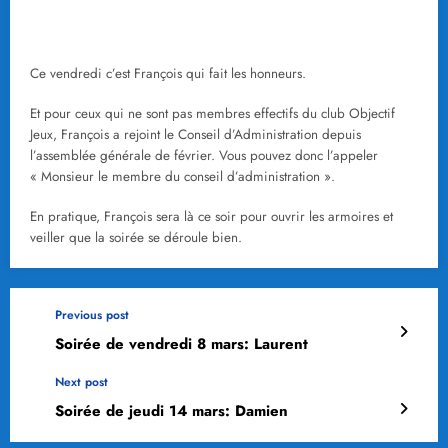
Ce vendredi c’est François qui fait les honneurs.
Et pour ceux qui ne sont pas membres effectifs du club Objectif
Jeux, François a rejoint le Conseil d’Administration depuis
l’assemblée générale de février. Vous pouvez donc l’appeler
« Monsieur le membre du conseil d’administration ».
En pratique, François sera là ce soir pour ouvrir les armoires et
veiller que la soirée se déroule bien.
Previous post
Soirée de vendredi 8 mars: Laurent
Next post
Soirée de jeudi 14 mars: Damien