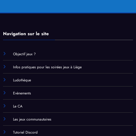
Navigation sur le site
Objectif jeux ?
Infos pratiques pour les soirées jeux à Liège
Ludothèque
Evènements
Le CA
Les jeux communautaires
Tutoriel Discord