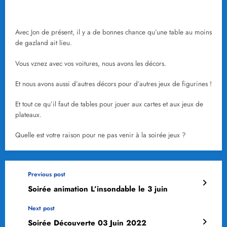
Avec Jon de présent, il y a de bonnes chance qu’une table au moins
de gazland ait lieu.
Vous vznez avec vos voitures, nous avons les décors.
Et nous avons aussi d’autres décors pour d’autres jeux de figurines !
Et tout ce qu’il faut de tables pour jouer aux cartes et aux jeux de
plateaux.
Quelle est votre raison pour ne pas venir à la soirée jeux ?
Previous post
Soirée animation L’insondable le 3 juin
Next post
Soirée Découverte 03 Juin 2022