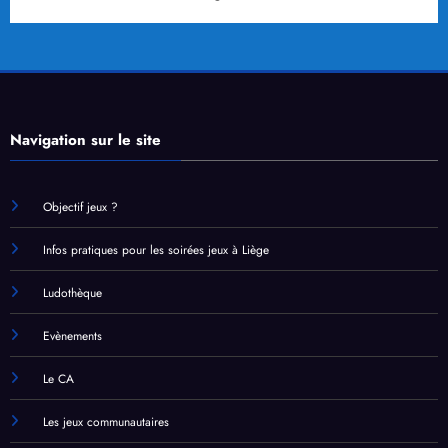
Navigation sur le site
Objectif jeux ?
Infos pratiques pour les soirées jeux à Liège
Ludothèque
Evènements
Le CA
Les jeux communautaires