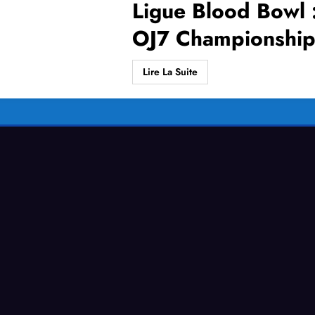
Ligue Blood Bowl 
OJ7 Championship
Lire La Suite