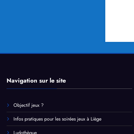
Navigation sur le site
Objectif jeux ?
Infos pratiques pour les soirées jeux à Liège
Ludothèque