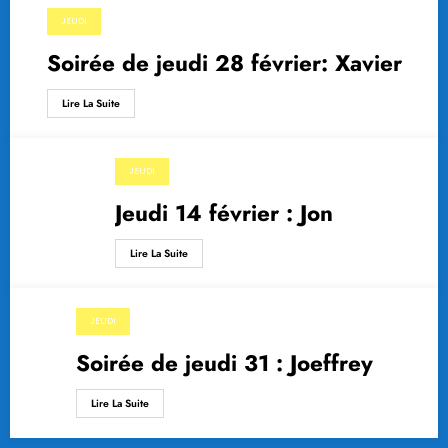
JEUDI
25 février 2019
Soirée de jeudi 28 février: Xavier
Lire La Suite
JEUDI
14 février 2019
Jeudi 14 février : Jon
Lire La Suite
JEUDI
26 janvier 2019
Soirée de jeudi 31 : Joeffrey
Lire La Suite