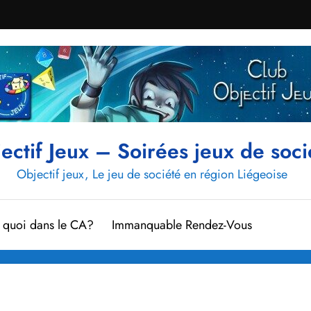
ectif Jeux – Soirées jeux de soci
Objectif jeux, Le jeu de société en région Liégeoise
t quoi dans le CA?
Immanquable Rendez-Vous