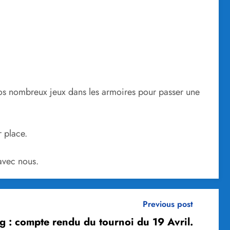
 nos nombreux jeux dans les armoires pour passer une
r place.
avec nous.
Previous post
g : compte rendu du tournoi du 19 Avril.