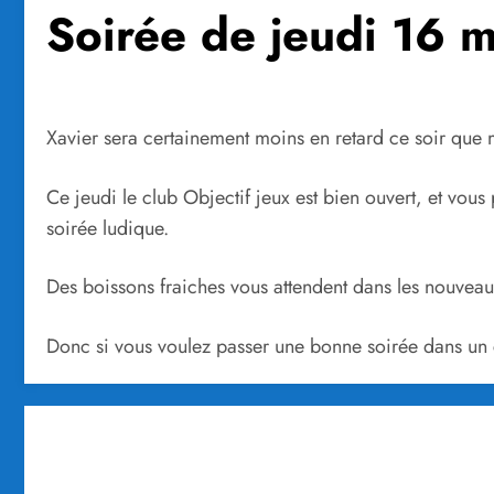
Soirée de jeudi 16 m
Xavier sera certainement moins en retard ce soir que
Ce jeudi le club Objectif jeux est bien ouvert, et vo
soirée ludique.
Des boissons fraiches vous attendent dans les nouveaux
Donc si vous voulez passer une bonne soirée dans un 