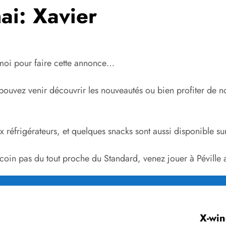
ai: Xavier
 moi pour faire cette annonce…
us pouvez venir découvrir les nouveautés ou bien profiter de
 réfrigérateurs, et quelques snacks sont aussi disponible su
coin pas du tout proche du Standard, venez jouer à Péville 
X-win