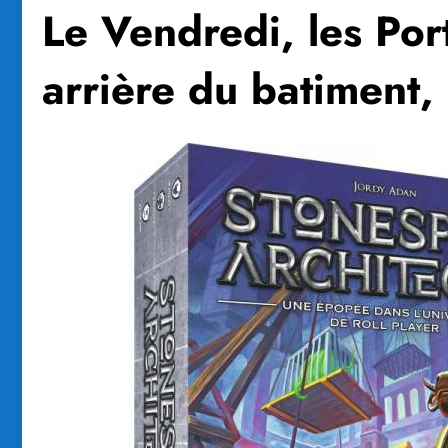
Le Vendredi, les Port
arrière du batiment, 