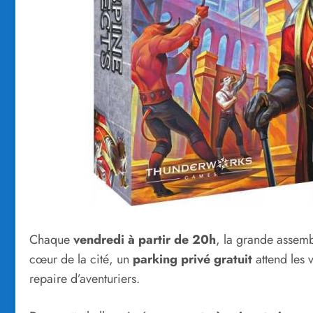
Chaque
vendredi à partir de 20h
, la grande assemb
cœur de la cité, un
parking privé gratuit
attend les 
repaire d’aventuriers.