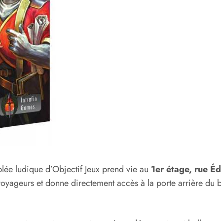
lée ludique d’Objectif Jeux prend vie au
1er étage, rue 
voyageurs et donne directement accès à la porte arrière du 