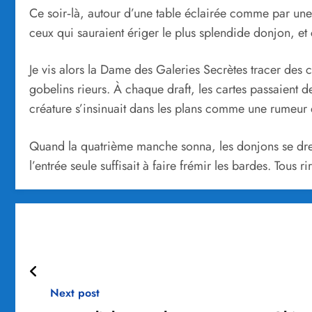
Ce soir‑là, autour d’une table éclairée comme par une
ceux qui sauraient ériger le plus splendide donjon, e
Je vis alors la Dame des Galeries Secrètes tracer des 
gobelins rieurs. À chaque draft, les cartes passaient d
créature s’insinuait dans les plans comme une rumeur 
Quand la quatrième manche sonna, les donjons se dres
l’entrée seule suffisait à faire frémir les bardes. Tous 
Next post