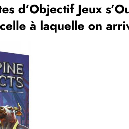
es d’Objectif Jeux s’Ou
celle à laquelle on arri