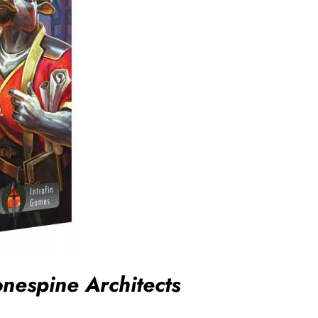
onespine Architects