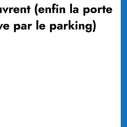
vrent (enfin la porte
ve par le parking)