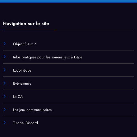
Navigation sur le site
Objectif jeux ?
Infos pratiques pour les soirées jeux à Liège
Ludothèque
Evènements
Le CA
Les jeux communautaires
Tutoriel Discord