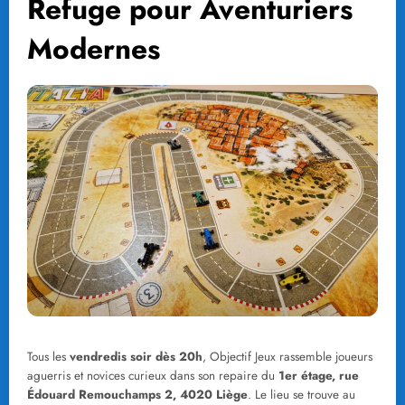
Refuge pour Aventuriers
Modernes
Tous les
vendredis soir dès 20h
, Objectif Jeux rassemble joueurs
aguerris et novices curieux dans son repaire du
1er étage, rue
Édouard Remouchamps 2, 4020 Liège
. Le lieu se trouve au