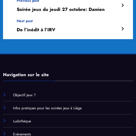
Previous post
Soirée jeux du jeudi 27 octobre: Damien
Next post
De l’inédit à l’IRV
Navigation sur le site
Objectif jeux ?
Infos pratiques pour les soirées jeux à Liège
Ludothèque
Evènements