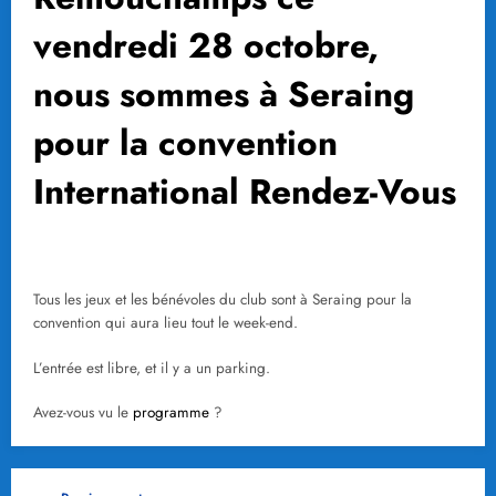
vendredi 28 octobre,
nous sommes à Seraing
pour la convention
International Rendez-Vous
Tous les jeux et les bénévoles du club sont à Seraing pour la
convention qui aura lieu tout le week-end.
L’entrée est libre, et il y a un parking.
Avez-vous vu le
programme
?