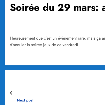
Soirée du 29 mars: 
Heureusement que c’est un évènement rare, mais ça arr
d’annuler la soirée jeux de ce vendredi.
Next post