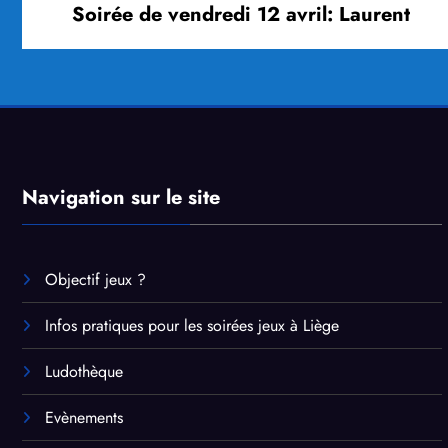
Soirée de vendredi 12 avril: Laurent
Navigation sur le site
Objectif jeux ?
Infos pratiques pour les soirées jeux à Liège
Ludothèque
Evènements