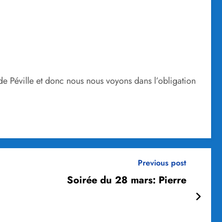
de Péville et donc nous nous voyons dans l’obligation
Previous post
Soirée du 28 mars: Pierre