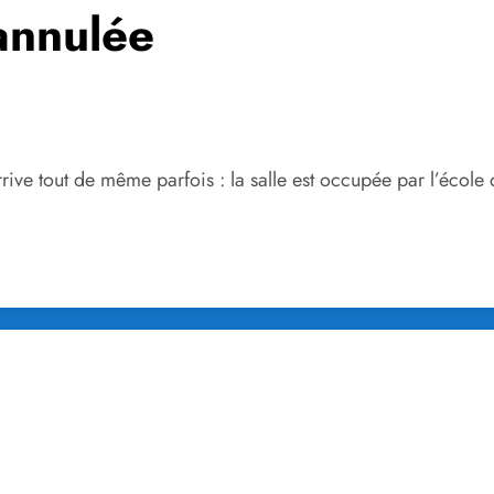
annulée
ive tout de même parfois : la salle est occupée par l’école 