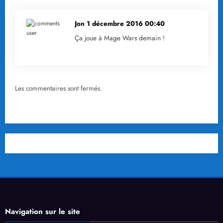
Jon
1 décembre 2016 00:40
Ça joue à Mage Wars demain !
Les commentaires sont fermés.
Navigation sur le site