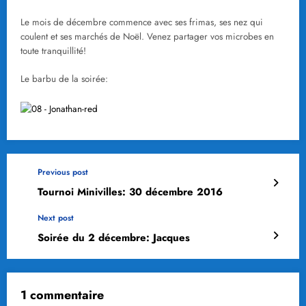
Le mois de décembre commence avec ses frimas, ses nez qui
coulent et ses marchés de Noël. Venez partager vos microbes en
toute tranquillité!
Le barbu de la soirée:
Previous post
Tournoi Minivilles: 30 décembre 2016
Next post
Soirée du 2 décembre: Jacques
1 commentaire