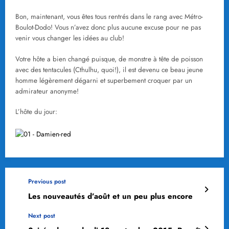
Bon, maintenant, vous êtes tous rentrés dans le rang avec Métro-
Boulot-Dodo! Vous n’avez donc plus aucune excuse pour ne pas
venir vous changer les idées au club!
Votre hôte a bien changé puisque, de monstre à tête de poisson
avec des tentacules (Cthulhu, quoi!), il est devenu ce beau jeune
homme légèrement dégarni et superbement croquer par un
admirateur anonyme!
L’hôte du jour:
Previous post
Les nouveautés d’août et un peu plus encore
Next post