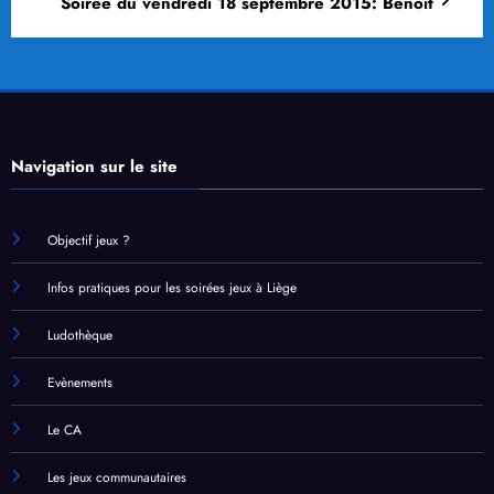
Soirée du vendredi 18 septembre 2015: Benoît
Navigation sur le site
Objectif jeux ?
Infos pratiques pour les soirées jeux à Liège
Ludothèque
Evènements
Le CA
Les jeux communautaires