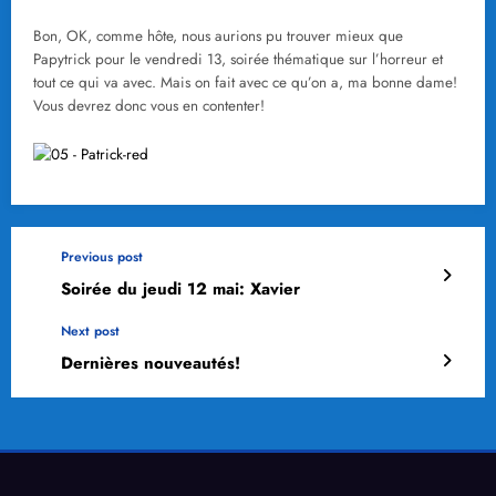
Bon, OK, comme hôte, nous aurions pu trouver mieux que
Papytrick pour le vendredi 13, soirée thématique sur l’horreur et
tout ce qui va avec. Mais on fait avec ce qu’on a, ma bonne dame!
Vous devrez donc vous en contenter!
Previous post
Soirée du jeudi 12 mai: Xavier
Next post
Dernières nouveautés!