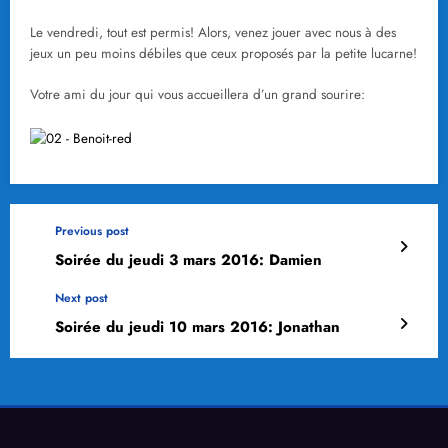
Le vendredi, tout est permis! Alors, venez jouer avec nous à des
jeux un peu moins débiles que ceux proposés par la petite lucarne!
Votre ami du jour qui vous accueillera d’un grand sourire:
Previous post
Soirée du jeudi 3 mars 2016: Damien
Next post
Soirée du jeudi 10 mars 2016: Jonathan