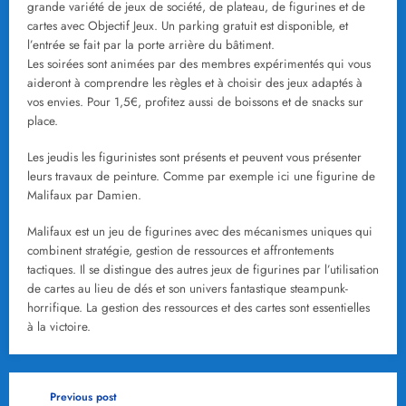
grande variété de jeux de société, de plateau, de figurines et de
cartes avec Objectif Jeux. Un parking gratuit est disponible, et
l’entrée se fait par la porte arrière du bâtiment.
Les soirées sont animées par des membres expérimentés qui vous
aideront à comprendre les règles et à choisir des jeux adaptés à
vos envies. Pour 1,5€, profitez aussi de boissons et de snacks sur
place.
Les jeudis les figurinistes sont présents et peuvent vous présenter
leurs travaux de peinture. Comme par exemple ici une figurine de
Malifaux par Damien.
Malifaux est un jeu de figurines avec des mécanismes uniques qui
combinent stratégie, gestion de ressources et affrontements
tactiques. Il se distingue des autres jeux de figurines par l’utilisation
de cartes au lieu de dés et son univers fantastique steampunk-
horrifique. La gestion des ressources et des cartes sont essentielles
à la victoire.
Previous post