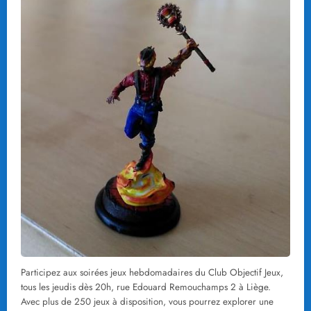
Participez aux soirées jeux hebdomadaires du Club Objectif Jeux,
tous les jeudis dès 20h, rue Edouard Remouchamps 2 à Liège.
Avec plus de 250 jeux à disposition, vous pourrez explorer une