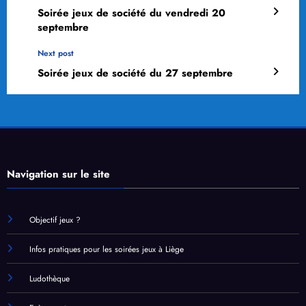
Soirée jeux de société du vendredi 20
septembre
Next post
Soirée jeux de société du 27 septembre
Navigation sur le site
Objectif jeux ?
Infos pratiques pour les soirées jeux à Liège
Ludothèque