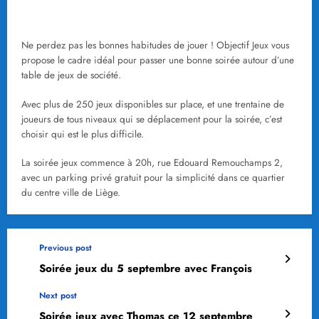
Ne perdez pas les bonnes habitudes de jouer ! Objectif Jeux vous
propose le cadre idéal pour passer une bonne soirée autour d’une
table de jeux de société.
Avec plus de 250 jeux disponibles sur place, et une trentaine de
joueurs de tous niveaux qui se déplacement pour la soirée, c’est
choisir qui est le plus difficile.
La soirée jeux commence à 20h, rue Edouard Remouchamps 2,
avec un parking privé gratuit pour la simplicité dans ce quartier
du centre ville de Liège.
Previous post
Soirée jeux du 5 septembre avec François
Next post
Soirée jeux avec Thomas ce 12 septembre