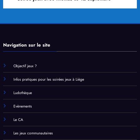
Navigation sur le site
Objectif jeux ?
Infos pratiques pour les soirées jeux à Liège
Ludothèque
Evènements
Le CA
Les jeux communautaires